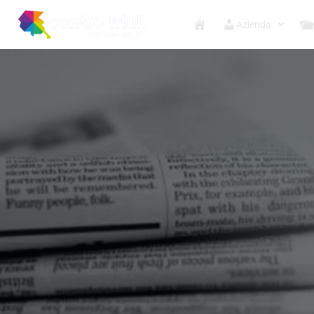
Azienda