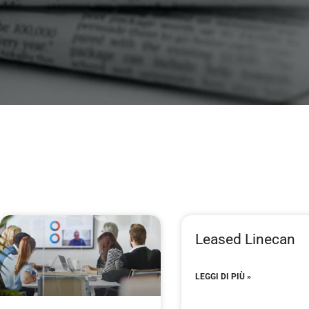
Leased Linecan
LEGGI DI PIÙ »