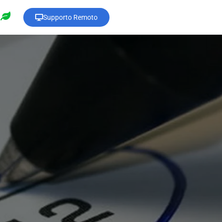
Supporto Remoto