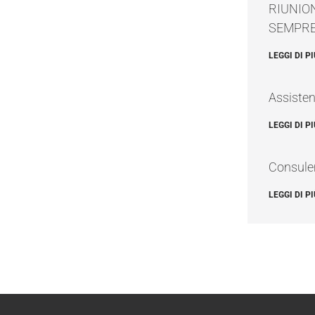
RIUNIO
SEMPRE
LEGGI DI PI
Assisten
LEGGI DI PI
Consulen
LEGGI DI PI