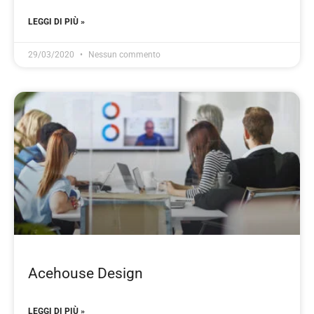
LEGGI DI PIÙ »
29/03/2020
Nessun commento
Acehouse Design
LEGGI DI PIÙ »