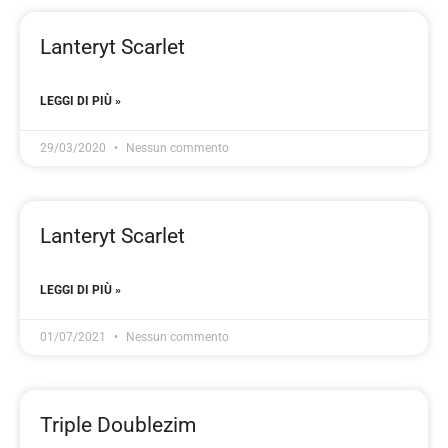
Lanteryt Scarlet
LEGGI DI PIÙ »
29/03/2020
Nessun commento
Lanteryt Scarlet
LEGGI DI PIÙ »
01/07/2021
Nessun commento
Triple Doublezim