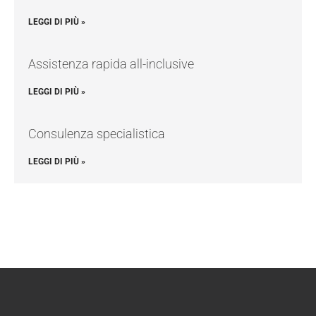
LEGGI DI PIÙ »
Assistenza rapida all-inclusive
LEGGI DI PIÙ »
Consulenza specialistica
LEGGI DI PIÙ »