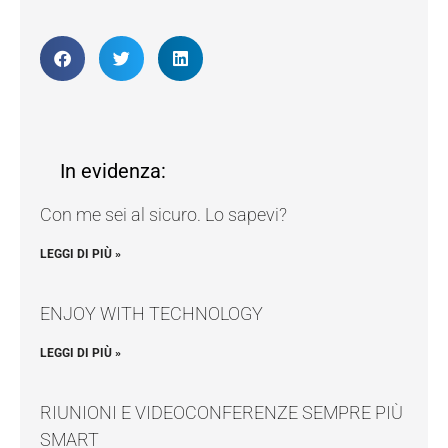
In evidenza:
Con me sei al sicuro. Lo sapevi?
LEGGI DI PIÙ »
ENJOY WITH TECHNOLOGY
LEGGI DI PIÙ »
RIUNIONI E VIDEOCONFERENZE SEMPRE PIÙ
SMART