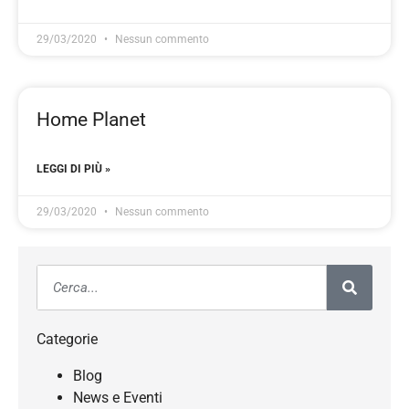
29/03/2020
Nessun commento
Home Planet
LEGGI DI PIÙ »
29/03/2020
Nessun commento
Categorie
Blog
News e Eventi