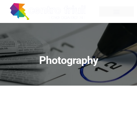
Photography