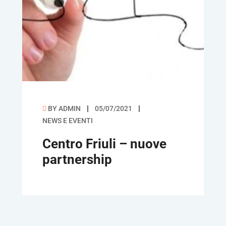
BY
ADMIN
05/07/2021
NEWS E EVENTI
Centro Friuli – nuove
partnership