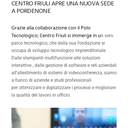
CENTRO FRIULI APRE UNA NUOVA SEDE
A PORDENONE
Grazie alla collaborazione con il Polo
Tecnologico; Centro Friuli si immerge in u
n vero
parco tecnologico, che dalla sua fondazione si
occupa di sviluppo tecnologico imprenditoriale.
Dalle stampanti multifunzione alle soluzioni
interattive , dalle gestione di software e reti aziendali
all’allestimento di sistemi di videoconferenza, siamo
a fianco di aziende e studi professionali
per ottimizzare e digitalizzare i processi e migliorare
la qualità del lavoro in ufficio.