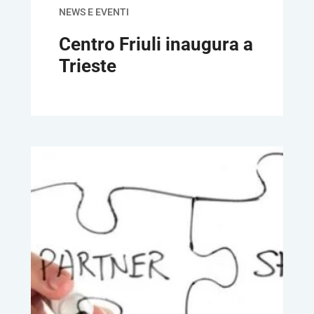
NEWS E EVENTI
Centro Friuli inaugura a
Trieste