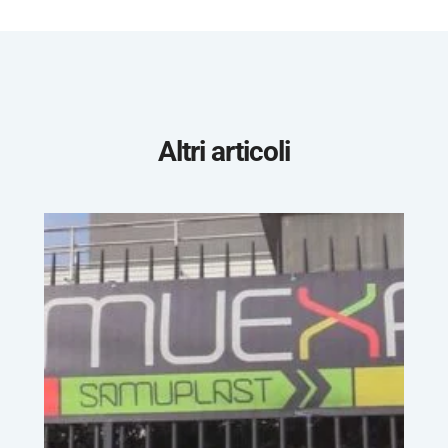
Altri articoli