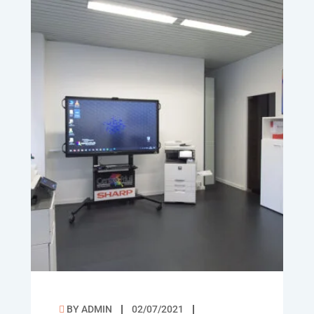
BY
ADMIN
02/07/2021