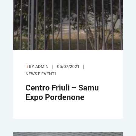
BY
ADMIN
05/07/2021
NEWS E EVENTI
Centro Friuli – Samu
Expo Pordenone